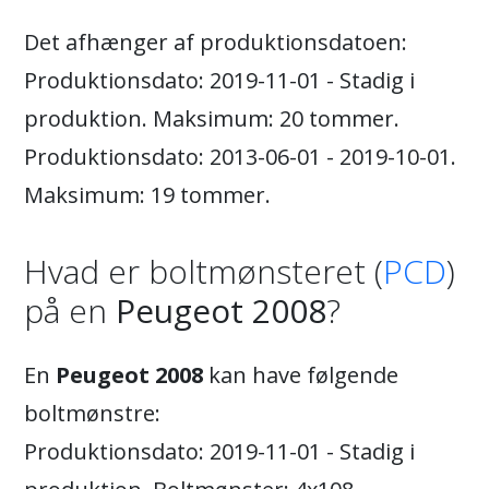
Det afhænger af produktionsdatoen:
Produktionsdato: 2019-11-01 - Stadig i
produktion. Maksimum: 20 tommer.
Produktionsdato: 2013-06-01 - 2019-10-01.
Maksimum: 19 tommer.
Hvad er boltmønsteret (
PCD
)
på en
Peugeot 2008
?
En
Peugeot 2008
kan have følgende
boltmønstre:
Produktionsdato: 2019-11-01 - Stadig i