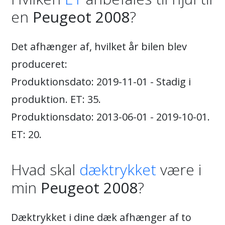
en
Peugeot 2008
?
Det afhænger af, hvilket år bilen blev
produceret:
Produktionsdato: 2019-11-01 - Stadig i
produktion. ET: 35.
Produktionsdato: 2013-06-01 - 2019-10-01.
ET: 20.
Hvad skal
dæktrykket
være i
min
Peugeot 2008
?
Dæktrykket i dine dæk afhænger af to