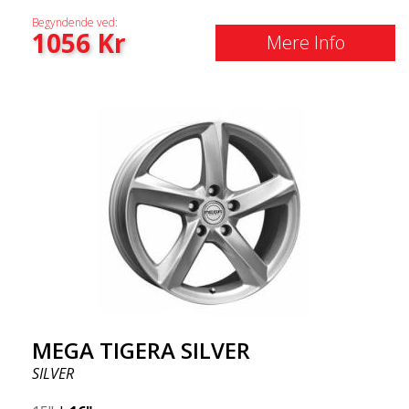
Begyndende ved:
1056
Kr
Mere Info
MEGA TIGERA SILVER
SILVER