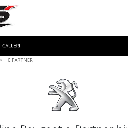
GALLERI
>
E PARTNER