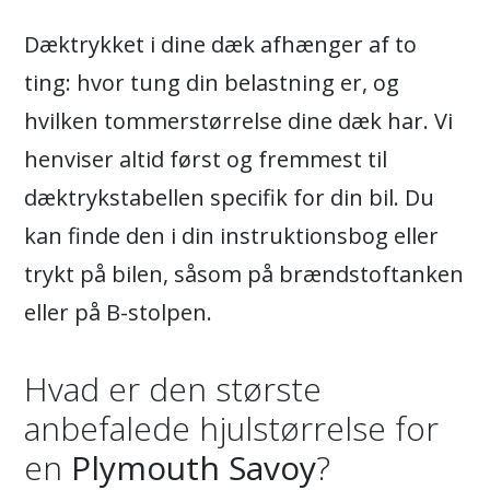
Dæktrykket i dine dæk afhænger af to
ting: hvor tung din belastning er, og
hvilken tommerstørrelse dine dæk har. Vi
henviser altid først og fremmest til
dæktrykstabellen specifik for din bil. Du
kan finde den i din instruktionsbog eller
trykt på bilen, såsom på brændstoftanken
eller på B-stolpen.
Hvad er den største
anbefalede hjulstørrelse for
en
Plymouth Savoy
?