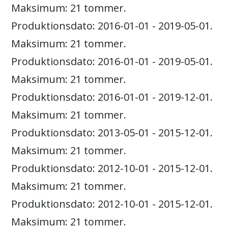
Maksimum: 21 tommer.
Produktionsdato: 2016-01-01 - 2019-05-01.
Maksimum: 21 tommer.
Produktionsdato: 2016-01-01 - 2019-05-01.
Maksimum: 21 tommer.
Produktionsdato: 2016-01-01 - 2019-12-01.
Maksimum: 21 tommer.
Produktionsdato: 2013-05-01 - 2015-12-01.
Maksimum: 21 tommer.
Produktionsdato: 2012-10-01 - 2015-12-01.
Maksimum: 21 tommer.
Produktionsdato: 2012-10-01 - 2015-12-01.
Maksimum: 21 tommer.