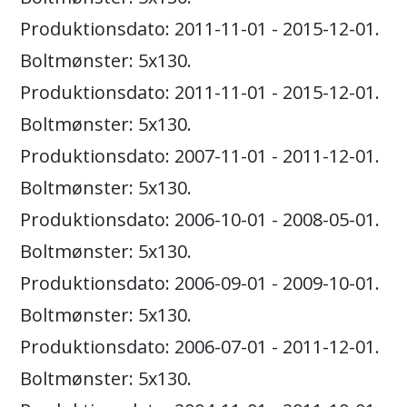
Produktionsdato: 2011-11-01 - 2015-12-01.
Boltmønster: 5x130.
Produktionsdato: 2011-11-01 - 2015-12-01.
Boltmønster: 5x130.
Produktionsdato: 2007-11-01 - 2011-12-01.
Boltmønster: 5x130.
Produktionsdato: 2006-10-01 - 2008-05-01.
Boltmønster: 5x130.
Produktionsdato: 2006-09-01 - 2009-10-01.
Boltmønster: 5x130.
Produktionsdato: 2006-07-01 - 2011-12-01.
Boltmønster: 5x130.