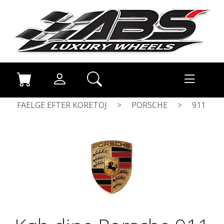
FAELGE EFTER KORETOJ
>
PORSCHE
>
911