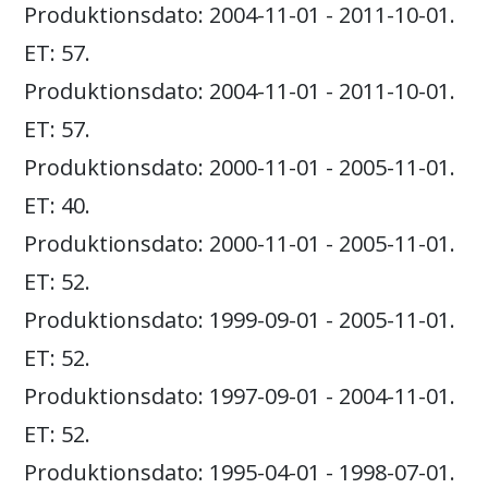
Produktionsdato: 2004-11-01 - 2011-10-01.
ET: 57.
Produktionsdato: 2004-11-01 - 2011-10-01.
ET: 57.
Produktionsdato: 2000-11-01 - 2005-11-01.
ET: 40.
Produktionsdato: 2000-11-01 - 2005-11-01.
ET: 52.
Produktionsdato: 1999-09-01 - 2005-11-01.
ET: 52.
Produktionsdato: 1997-09-01 - 2004-11-01.
ET: 52.
Produktionsdato: 1995-04-01 - 1998-07-01.