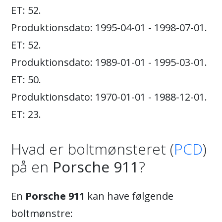
ET: 52.
Produktionsdato: 1995-04-01 - 1998-07-01.
ET: 52.
Produktionsdato: 1989-01-01 - 1995-03-01.
ET: 50.
Produktionsdato: 1970-01-01 - 1988-12-01.
ET: 23.
Hvad er boltmønsteret (
PCD
)
på en
Porsche 911
?
En
Porsche 911
kan have følgende
boltmønstre: