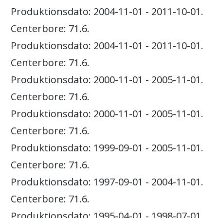
Produktionsdato: 2004-11-01 - 2011-10-01.
Centerbore: 71.6.
Produktionsdato: 2004-11-01 - 2011-10-01.
Centerbore: 71.6.
Produktionsdato: 2000-11-01 - 2005-11-01.
Centerbore: 71.6.
Produktionsdato: 2000-11-01 - 2005-11-01.
Centerbore: 71.6.
Produktionsdato: 1999-09-01 - 2005-11-01.
Centerbore: 71.6.
Produktionsdato: 1997-09-01 - 2004-11-01.
Centerbore: 71.6.
Produktionsdato: 1995-04-01 - 1998-07-01.