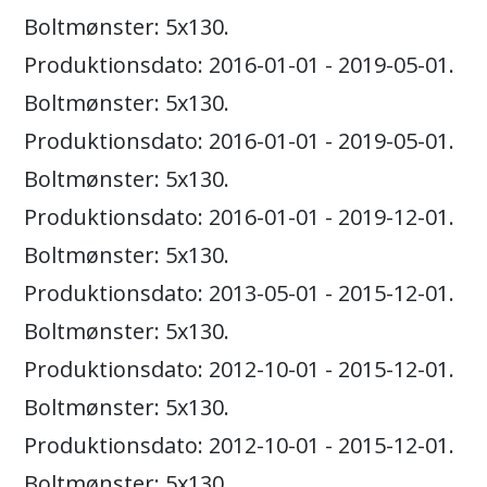
Boltmønster: 5x130.
Produktionsdato: 2016-01-01 - 2019-05-01.
Boltmønster: 5x130.
Produktionsdato: 2016-01-01 - 2019-05-01.
Boltmønster: 5x130.
Produktionsdato: 2016-01-01 - 2019-12-01.
Boltmønster: 5x130.
Produktionsdato: 2013-05-01 - 2015-12-01.
Boltmønster: 5x130.
Produktionsdato: 2012-10-01 - 2015-12-01.
Boltmønster: 5x130.
Produktionsdato: 2012-10-01 - 2015-12-01.
Boltmønster: 5x130.