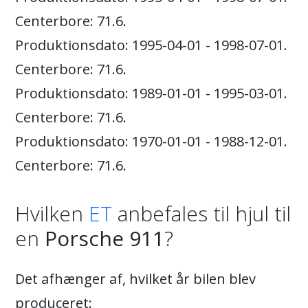
Centerbore: 71.6.
Produktionsdato: 1995-04-01 - 1998-07-01.
Centerbore: 71.6.
Produktionsdato: 1989-01-01 - 1995-03-01.
Centerbore: 71.6.
Produktionsdato: 1970-01-01 - 1988-12-01.
Centerbore: 71.6.
Hvilken
ET
anbefales til hjul til
en
Porsche 911
?
Det afhænger af, hvilket år bilen blev
produceret: