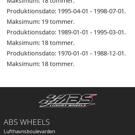
Maksimum: 18 tommer.
Produktionsdato: 1995-04-01 - 1998-07-01.
Maksimum: 19 tommer.
Produktionsdato: 1989-01-01 - 1995-03-01.
Maksimum: 18 tommer.
Produktionsdato: 1970-01-01 - 1988-12-01.
Maksimum: 18 tommer.
ABS WHEELS
Lufthavnsboulevarden