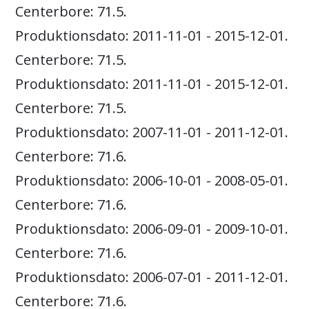
Centerbore: 71.5.
Produktionsdato: 2011-11-01 - 2015-12-01.
Centerbore: 71.5.
Produktionsdato: 2011-11-01 - 2015-12-01.
Centerbore: 71.5.
Produktionsdato: 2007-11-01 - 2011-12-01.
Centerbore: 71.6.
Produktionsdato: 2006-10-01 - 2008-05-01.
Centerbore: 71.6.
Produktionsdato: 2006-09-01 - 2009-10-01.
Centerbore: 71.6.
Produktionsdato: 2006-07-01 - 2011-12-01.
Centerbore: 71.6.