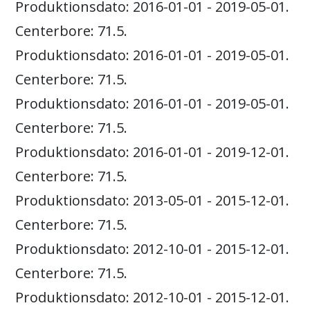
Produktionsdato: 2016-01-01 - 2019-05-01.
Centerbore: 71.5.
Produktionsdato: 2016-01-01 - 2019-05-01.
Centerbore: 71.5.
Produktionsdato: 2016-01-01 - 2019-05-01.
Centerbore: 71.5.
Produktionsdato: 2016-01-01 - 2019-12-01.
Centerbore: 71.5.
Produktionsdato: 2013-05-01 - 2015-12-01.
Centerbore: 71.5.
Produktionsdato: 2012-10-01 - 2015-12-01.
Centerbore: 71.5.
Produktionsdato: 2012-10-01 - 2015-12-01.