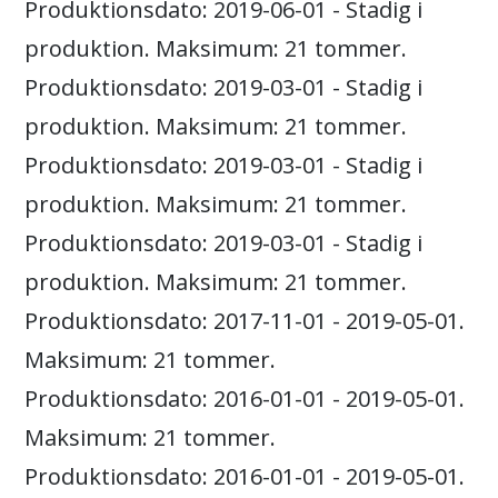
Produktionsdato: 2019-06-01 - Stadig i
produktion. Maksimum: 21 tommer.
Produktionsdato: 2019-03-01 - Stadig i
produktion. Maksimum: 21 tommer.
Produktionsdato: 2019-03-01 - Stadig i
produktion. Maksimum: 21 tommer.
Produktionsdato: 2019-03-01 - Stadig i
produktion. Maksimum: 21 tommer.
Produktionsdato: 2017-11-01 - 2019-05-01.
Maksimum: 21 tommer.
Produktionsdato: 2016-01-01 - 2019-05-01.
Maksimum: 21 tommer.
Produktionsdato: 2016-01-01 - 2019-05-01.