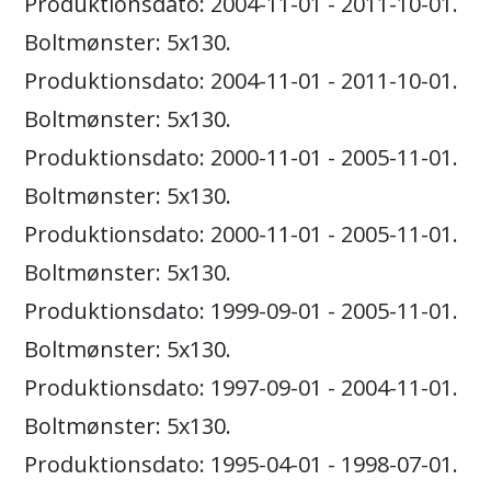
Produktionsdato: 2004-11-01 - 2011-10-01.
Boltmønster: 5x130.
Produktionsdato: 2004-11-01 - 2011-10-01.
Boltmønster: 5x130.
Produktionsdato: 2000-11-01 - 2005-11-01.
Boltmønster: 5x130.
Produktionsdato: 2000-11-01 - 2005-11-01.
Boltmønster: 5x130.
Produktionsdato: 1999-09-01 - 2005-11-01.
Boltmønster: 5x130.
Produktionsdato: 1997-09-01 - 2004-11-01.
Boltmønster: 5x130.
Produktionsdato: 1995-04-01 - 1998-07-01.