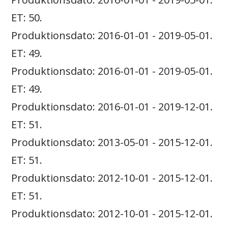
ET: 50.
Produktionsdato: 2016-01-01 - 2019-05-01.
ET: 49.
Produktionsdato: 2016-01-01 - 2019-05-01.
ET: 49.
Produktionsdato: 2016-01-01 - 2019-12-01.
ET: 51.
Produktionsdato: 2013-05-01 - 2015-12-01.
ET: 51.
Produktionsdato: 2012-10-01 - 2015-12-01.
ET: 51.
Produktionsdato: 2012-10-01 - 2015-12-01.