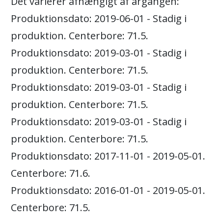
Det varierer afhængigt af årgangen:
Produktionsdato: 2019-06-01 - Stadig i
produktion. Centerbore: 71.5.
Produktionsdato: 2019-03-01 - Stadig i
produktion. Centerbore: 71.5.
Produktionsdato: 2019-03-01 - Stadig i
produktion. Centerbore: 71.5.
Produktionsdato: 2019-03-01 - Stadig i
produktion. Centerbore: 71.5.
Produktionsdato: 2017-11-01 - 2019-05-01.
Centerbore: 71.6.
Produktionsdato: 2016-01-01 - 2019-05-01.
Centerbore: 71.5.