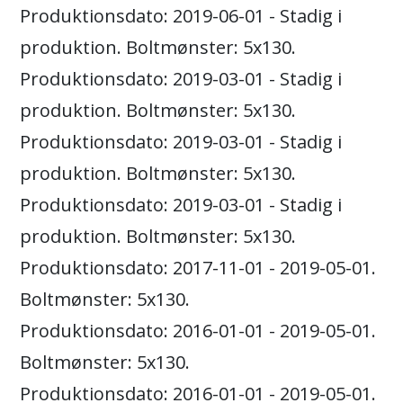
Produktionsdato: 2019-06-01 - Stadig i
produktion. Boltmønster: 5x130.
Produktionsdato: 2019-03-01 - Stadig i
produktion. Boltmønster: 5x130.
Produktionsdato: 2019-03-01 - Stadig i
produktion. Boltmønster: 5x130.
Produktionsdato: 2019-03-01 - Stadig i
produktion. Boltmønster: 5x130.
Produktionsdato: 2017-11-01 - 2019-05-01.
Boltmønster: 5x130.
Produktionsdato: 2016-01-01 - 2019-05-01.
Boltmønster: 5x130.
Produktionsdato: 2016-01-01 - 2019-05-01.