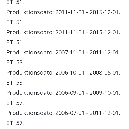
ET: 51.
Produktionsdato: 2011-11-01 - 2015-12-01.
ET: 51.
Produktionsdato: 2011-11-01 - 2015-12-01.
ET: 51.
Produktionsdato: 2007-11-01 - 2011-12-01.
ET: 53.
Produktionsdato: 2006-10-01 - 2008-05-01.
ET: 53.
Produktionsdato: 2006-09-01 - 2009-10-01.
ET: 57.
Produktionsdato: 2006-07-01 - 2011-12-01.
ET: 57.