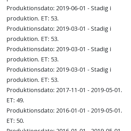
Produktionsdato: 2019-06-01 - Stadig i
produktion. ET: 53.
Produktionsdato: 2019-03-01 - Stadig i
produktion. ET: 53.
Produktionsdato: 2019-03-01 - Stadig i
produktion. ET: 53.
Produktionsdato: 2019-03-01 - Stadig i
produktion. ET: 53.
Produktionsdato: 2017-11-01 - 2019-05-01.
ET: 49.
Produktionsdato: 2016-01-01 - 2019-05-01.
ET: 50.
Produktionsdato: 2016-01-01 - 2019-05-01.