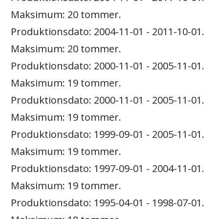
Maksimum: 20 tommer.
Produktionsdato: 2004-11-01 - 2011-10-01.
Maksimum: 20 tommer.
Produktionsdato: 2000-11-01 - 2005-11-01.
Maksimum: 19 tommer.
Produktionsdato: 2000-11-01 - 2005-11-01.
Maksimum: 19 tommer.
Produktionsdato: 1999-09-01 - 2005-11-01.
Maksimum: 19 tommer.
Produktionsdato: 1997-09-01 - 2004-11-01.
Maksimum: 19 tommer.
Produktionsdato: 1995-04-01 - 1998-07-01.