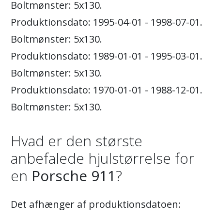
Boltmønster: 5x130.
Produktionsdato: 1995-04-01 - 1998-07-01.
Boltmønster: 5x130.
Produktionsdato: 1989-01-01 - 1995-03-01.
Boltmønster: 5x130.
Produktionsdato: 1970-01-01 - 1988-12-01.
Boltmønster: 5x130.
Hvad er den største
anbefalede hjulstørrelse for
en
Porsche 911
?
Det afhænger af produktionsdatoen: