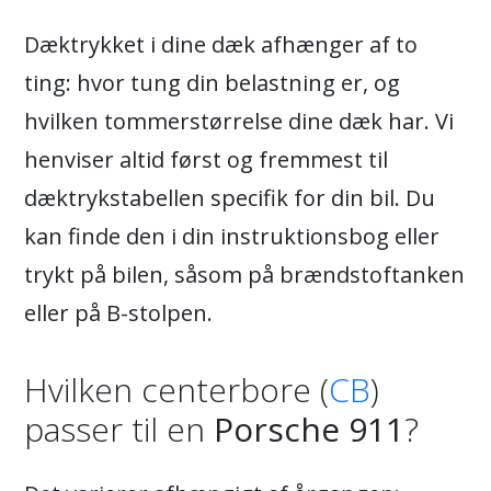
Dæktrykket i dine dæk afhænger af to
ting: hvor tung din belastning er, og
hvilken tommerstørrelse dine dæk har. Vi
henviser altid først og fremmest til
dæktrykstabellen specifik for din bil. Du
kan finde den i din instruktionsbog eller
trykt på bilen, såsom på brændstoftanken
eller på B-stolpen.
Hvilken centerbore (
CB
)
passer til en
Porsche 911
?