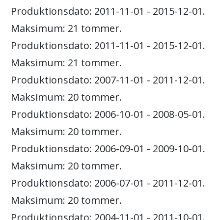
Produktionsdato: 2011-11-01 - 2015-12-01.
Maksimum: 21 tommer.
Produktionsdato: 2011-11-01 - 2015-12-01.
Maksimum: 21 tommer.
Produktionsdato: 2007-11-01 - 2011-12-01.
Maksimum: 20 tommer.
Produktionsdato: 2006-10-01 - 2008-05-01.
Maksimum: 20 tommer.
Produktionsdato: 2006-09-01 - 2009-10-01.
Maksimum: 20 tommer.
Produktionsdato: 2006-07-01 - 2011-12-01.
Maksimum: 20 tommer.
Produktionsdato: 2004-11-01 - 2011-10-01.