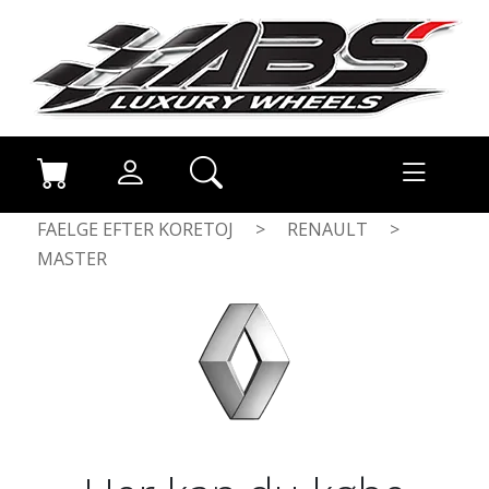
FAELGE EFTER KORETOJ
>
RENAULT
>
MASTER