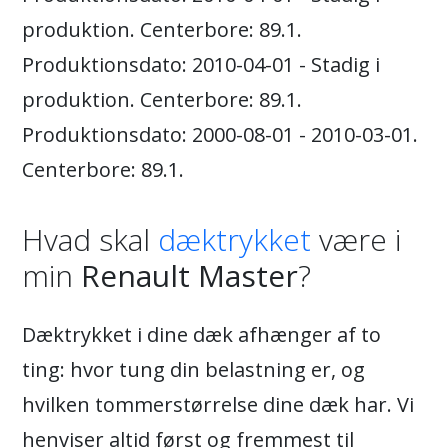
produktion. Centerbore: 89.1.
Produktionsdato: 2010-04-01 - Stadig i
produktion. Centerbore: 89.1.
Produktionsdato: 2000-08-01 - 2010-03-01.
Centerbore: 89.1.
Hvad skal
dæktrykket
være i
min
Renault Master
?
Dæktrykket i dine dæk afhænger af to
ting: hvor tung din belastning er, og
hvilken tommerstørrelse dine dæk har. Vi
henviser altid først og fremmest til