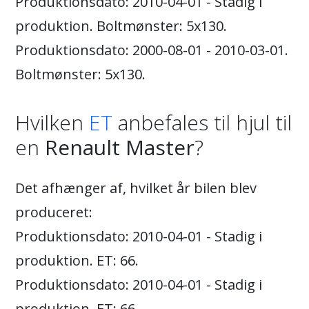
Produktionsdato: 2010-04-01 - Stadig i
produktion. Boltmønster: 5x130.
Produktionsdato: 2000-08-01 - 2010-03-01.
Boltmønster: 5x130.
Hvilken
ET
anbefales til hjul til
en
Renault Master
?
Det afhænger af, hvilket år bilen blev
produceret:
Produktionsdato: 2010-04-01 - Stadig i
produktion. ET: 66.
Produktionsdato: 2010-04-01 - Stadig i
produktion. ET: 66.