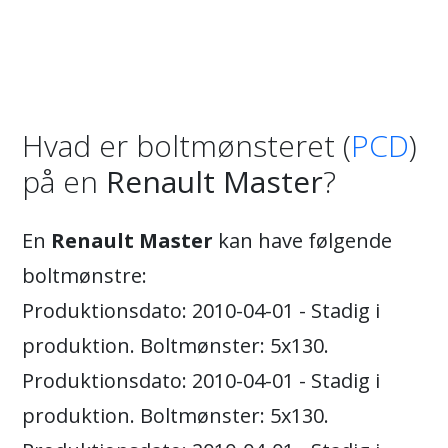
Hvad er boltmønsteret (
PCD
)
på en
Renault Master
?
En
Renault Master
kan have følgende
boltmønstre:
Produktionsdato: 2010-04-01 - Stadig i
produktion. Boltmønster: 5x130.
Produktionsdato: 2010-04-01 - Stadig i
produktion. Boltmønster: 5x130.