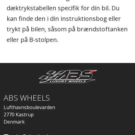
dæktrykstabellen specifik for din bil. Du
kan finde den i din instruktionsbog eller
trykt på bilen, såsom på brændstoftanken
eller på B-stolpen.
ABS WHEELS
Lufthavnsboulevarden
2770 Kastrup
Denmark