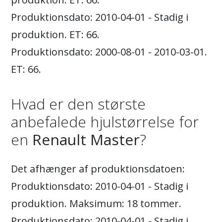
Produktionsdato: 2010-04-01 - Stadig i
produktion. ET: 66.
Produktionsdato: 2000-08-01 - 2010-03-01.
ET: 66.
Hvad er den største
anbefalede hjulstørrelse for
en
Renault Master
?
Det afhænger af produktionsdatoen:
Produktionsdato: 2010-04-01 - Stadig i
produktion. Maksimum: 18 tommer.
Produktionsdato: 2010-04-01 - Stadig i