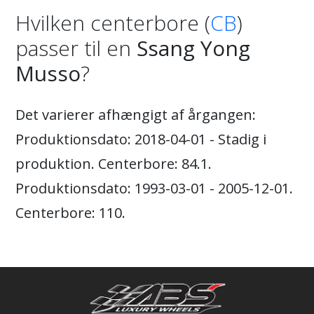
Hvilken centerbore (
CB
)
passer til en
Ssang Yong
Musso
?
Det varierer afhængigt af årgangen:
Produktionsdato: 2018-04-01 - Stadig i
produktion. Centerbore: 84.1.
Produktionsdato: 1993-03-01 - 2005-12-01.
Centerbore: 110.