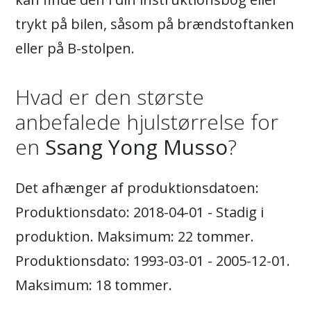
trykt på bilen, såsom på brændstoftanken
eller på B-stolpen.
Hvad er den største
anbefalede hjulstørrelse for
en
Ssang Yong Musso
?
Det afhænger af produktionsdatoen:
Produktionsdato: 2018-04-01 - Stadig i
produktion. Maksimum: 22 tommer.
Produktionsdato: 1993-03-01 - 2005-12-01.
Maksimum: 18 tommer.