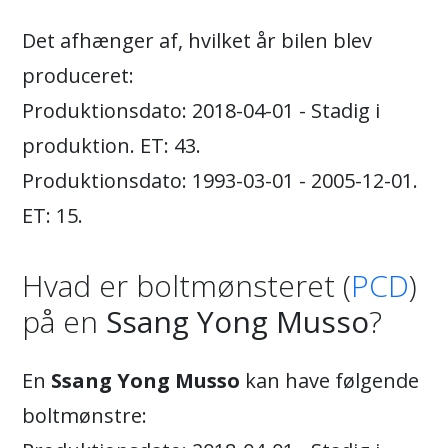
Det afhænger af, hvilket år bilen blev
produceret:
Produktionsdato: 2018-04-01 - Stadig i
produktion. ET: 43.
Produktionsdato: 1993-03-01 - 2005-12-01.
ET: 15.
Hvad er boltmønsteret (
PCD
)
på en
Ssang Yong Musso
?
En
Ssang Yong Musso
kan have følgende
boltmønstre: