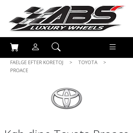
FAELGE EFTER KORETOJ
>
TOYOTA
>
PROACE