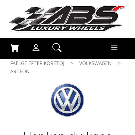
FAELGE EFTER KORETOJ
>
VOLKSWAGEN
>
ARTEON