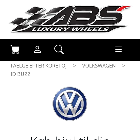
FAELGE EFTER KORETOJ
>
VOLKSWAGEN
>
ID BUZZ