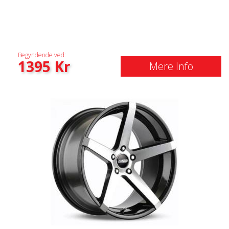
Begyndende ved:
1395
Kr
Mere Info