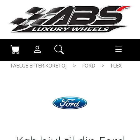
FAELGE EFTER KORETOJ
>
FORD
>
FLEX