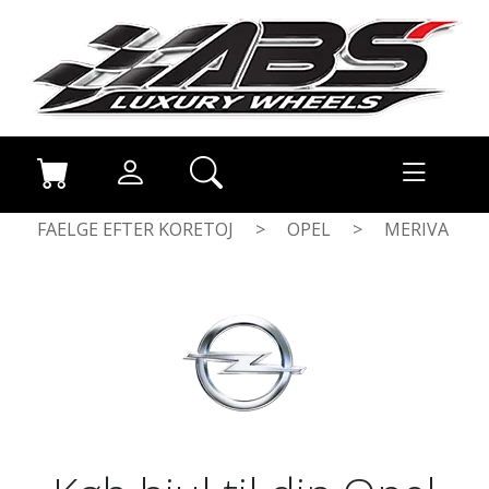
FAELGE EFTER KORETOJ
>
OPEL
>
MERIVA