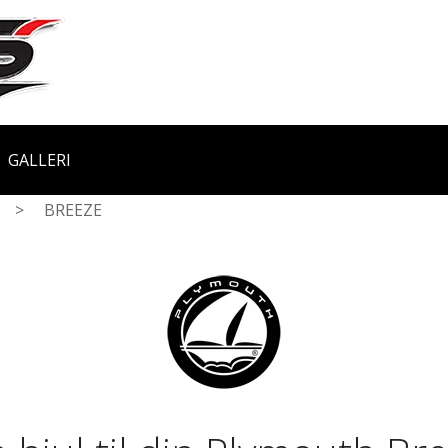
GALLERI
>
BREEZE