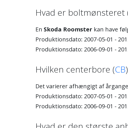
Hvad er boltmønsteret 
En
Skoda Roomster
kan have føl
Produktionsdato: 2007-05-01 - 201
Produktionsdato: 2006-09-01 - 201
Hvilken centerbore (
CB
Det varierer afhængigt af årgange
Produktionsdato: 2007-05-01 - 201
Produktionsdato: 2006-09-01 - 201
Hvad er den største anb