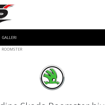
GALLERI
ROOMSTER