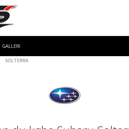
GALLERI
SOLTERRA