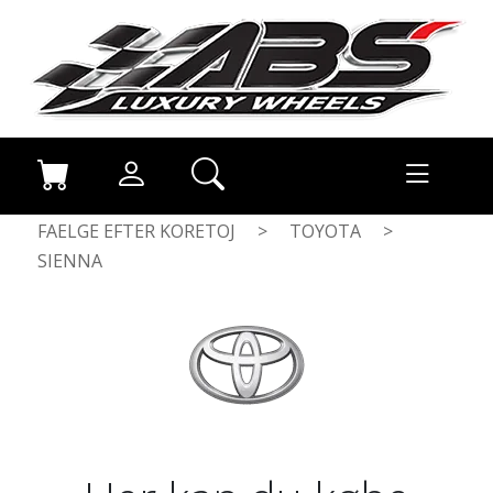
FAELGE EFTER KORETOJ
>
TOYOTA
>
SIENNA