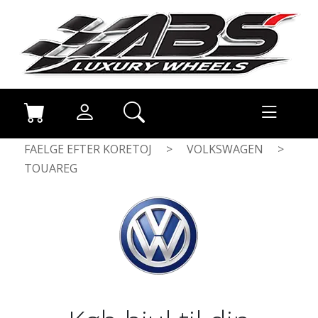
FAELGE EFTER KORETOJ
>
VOLKSWAGEN
>
TOUAREG